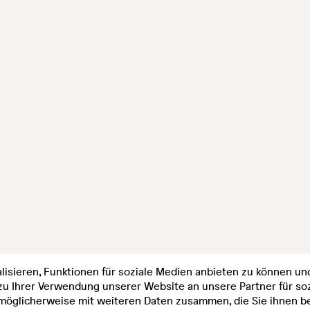
isieren, Funktionen für soziale Medien anbieten zu können und
zu Ihrer Verwendung unserer Website an unsere Partner für s
 möglicherweise mit weiteren Daten zusammen, die Sie ihnen be