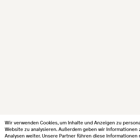
Wir verwenden Cookies, um Inhalte und Anzeigen zu personal
Website zu analysieren. Außerdem geben wir Informationen 
Analysen weiter. Unsere Partner führen diese Informationen