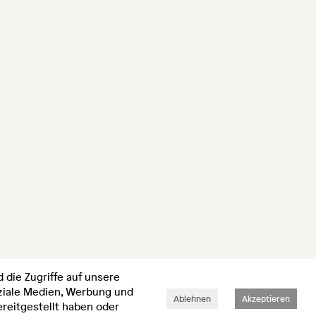
 die Zugriffe auf unsere
oziale Medien, Werbung und
Ablehnen
Akzeptieren
reitgestellt haben oder