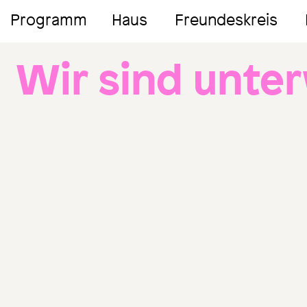
Programm
Haus
Freundeskreis
Wir sind unte