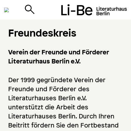
Freundeskreis
Verein der Freunde und Förderer
Literaturhaus Berlin e.V.
Der 1999 gegründete Verein der
Freunde und Förderer des
Literaturhauses Berlin e.V.
unterstützt die Arbeit des
Literaturhauses Berlin. Durch Ihren
Beitritt fördern Sie den Fortbestand