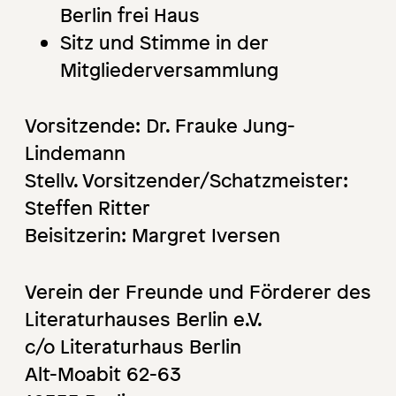
Berlin frei Haus
Sitz und Stimme in der
Mitgliederversammlung
Vorsitzende: Dr. Frauke Jung-
Lindemann
Stellv. Vorsitzender/Schatzmeister:
Steffen Ritter
Beisitzerin: Margret Iversen
Verein der Freunde und Förderer des
Literaturhauses Berlin e.V.
c/o Literaturhaus Berlin
Alt-Moabit 62-63