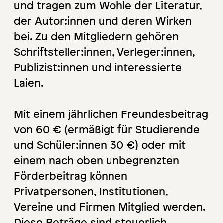
und tragen zum Wohle der Literatur,
der Autor:innen und deren Wirken
bei. Zu den Mitgliedern gehören
Schriftsteller:innen, Verleger:innen,
Publizist:innen und interessierte
Laien.
Mit einem jährlichen Freundesbeitrag
von 60 € (ermäßigt für Studierende
und Schüler:innen 30 €) oder mit
einem nach oben unbegrenzten
Förderbeitrag können
Privatpersonen, Institutionen,
Vereine und Firmen Mitglied werden.
Diese Beträge sind steuerlich