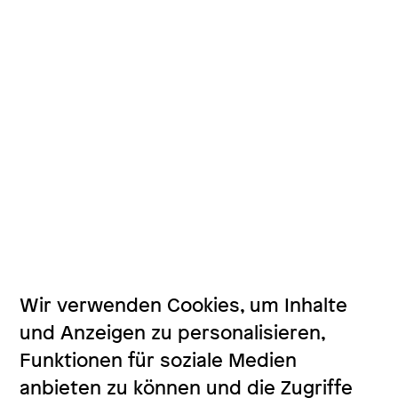
Wir verwenden Cookies, um Inhalte
und Anzeigen zu personalisieren,
Funktionen für soziale Medien
anbieten zu können und die Zugriffe