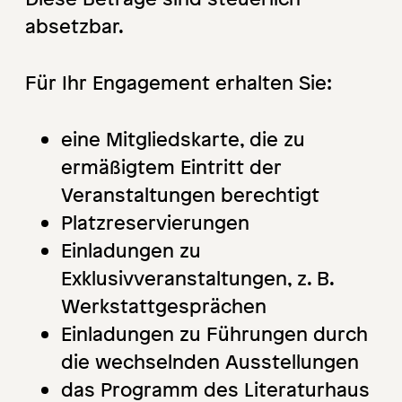
absetzbar.
Für Ihr Engagement erhalten Sie:
eine Mitgliedskarte, die zu
ermäßigtem Eintritt der
Veranstaltungen berechtigt
Platzreservierungen
Einladungen zu
Exklusivveranstaltungen, z. B.
Werkstattgesprächen
Einladungen zu Führungen durch
die wechselnden Ausstellungen
das Programm des Literaturhaus