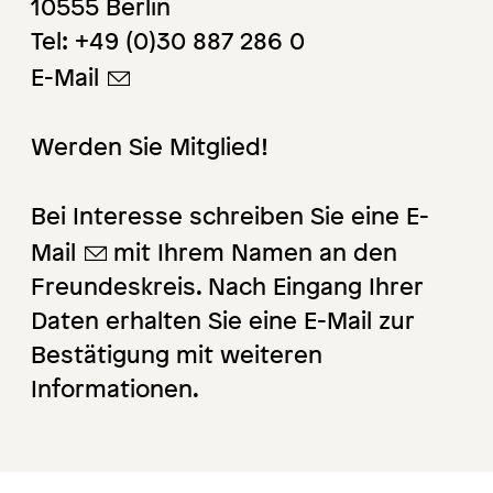
10555 Berlin
Tel: +49 (0)30 887 286 0
E-Mail
Werden Sie Mitglied!
Bei Interesse schreiben Sie eine
E-
Mail
mit Ihrem Namen an den
Freundeskreis. Nach Eingang Ihrer
Daten erhalten Sie eine E-Mail zur
Bestätigung mit weiteren
Informationen.