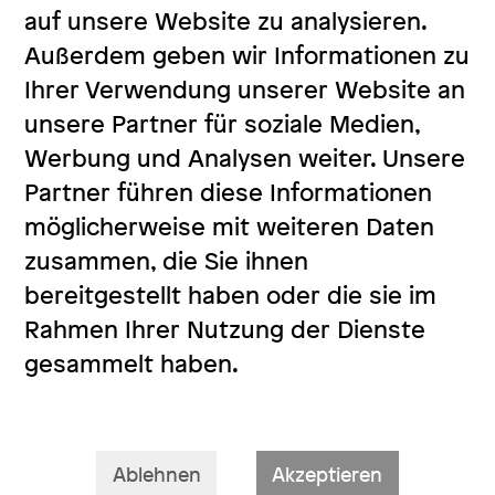
auf unsere Website zu analysieren.
Außerdem geben wir Informationen zu
Ihrer Verwendung unserer Website an
unsere Partner für soziale Medien,
Werbung und Analysen weiter. Unsere
Partner führen diese Informationen
möglicherweise mit weiteren Daten
zusammen, die Sie ihnen
bereitgestellt haben oder die sie im
Rahmen Ihrer Nutzung der Dienste
gesammelt haben.
Ablehnen
Akzeptieren