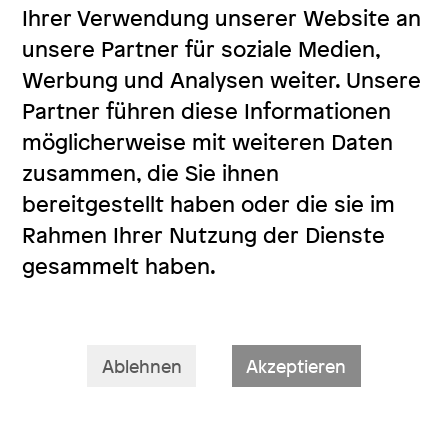
Ihrer Verwendung unserer Website an
unsere Partner für soziale Medien,
Werbung und Analysen weiter. Unsere
Partner führen diese Informationen
möglicherweise mit weiteren Daten
zusammen, die Sie ihnen
bereitgestellt haben oder die sie im
Rahmen Ihrer Nutzung der Dienste
gesammelt haben.
Ablehnen
Akzeptieren