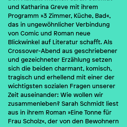
und Katharina Greve mit ihrem
Programm »3 Zimmer, Küche, Bad«,
das in ungewöhnlicher Verbindung
von Comic und Roman neue
Blickwinkel auf Literatur schafft. Als
Crossover-Abend aus geschriebener
und gezeichneter Erzählung setzen
sich die beiden charmant, komisch,
tragisch und erhellend mit einer der
wichtigsten sozialen Fragen unserer
Zeit auseinander: Wie wollen wir
zusammenleben? Sarah Schmidt liest
aus in ihrem Roman »Eine Tonne für
Frau Scholz«, der von den Bewohnern