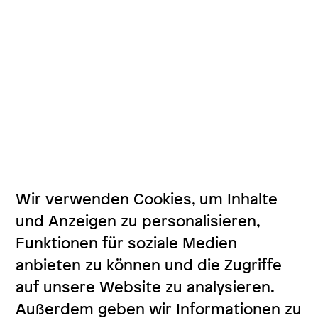
Wir verwenden Cookies, um Inhalte
und Anzeigen zu personalisieren,
Funktionen für soziale Medien
anbieten zu können und die Zugriffe
auf unsere Website zu analysieren.
Außerdem geben wir Informationen zu