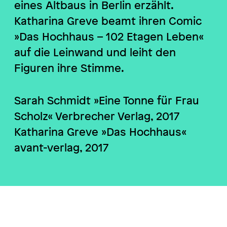
eines Altbaus in Berlin erzählt.
Katharina Greve beamt ihren Comic
»Das Hochhaus – 102 Etagen Leben«
auf die Leinwand und leiht den
Figuren ihre Stimme.
Sarah Schmidt »Eine Tonne für Frau
Scholz« Verbrecher Verlag, 2017
Katharina Greve »Das Hochhaus«
avant-verlag, 2017