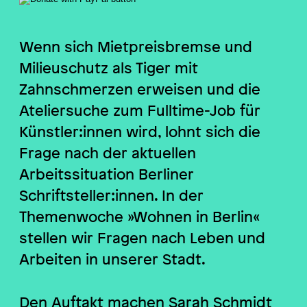
Wenn sich Mietpreisbremse und
Milieuschutz als Tiger mit
Zahnschmerzen erweisen und die
Ateliersuche zum Fulltime-Job für
Künstler:innen wird, lohnt sich die
Frage nach der aktuellen
Arbeitssituation Berliner
Schriftsteller:innen. In der
Themenwoche »Wohnen in Berlin«
stellen wir Fragen nach Leben und
Arbeiten in unserer Stadt.
Den Auftakt machen Sarah Schmidt