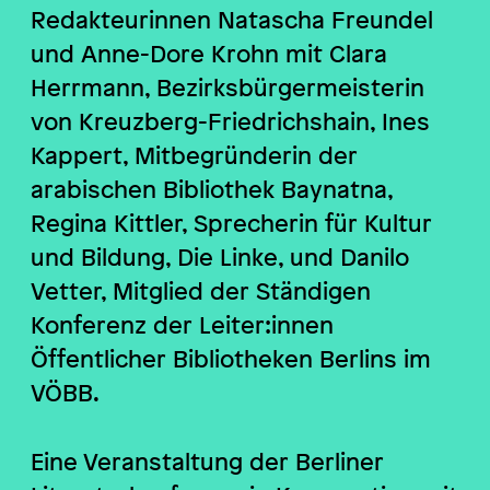
Redakteurinnen Natascha Freundel
und Anne-Dore Krohn mit Clara
Herrmann, Bezirksbürgermeisterin
von Kreuzberg-Friedrichshain, Ines
Kappert, Mitbegründerin der
arabischen Bibliothek Baynatna,
Regina Kittler, Sprecherin für Kultur
und Bildung, Die Linke, und Danilo
Vetter, Mitglied der Ständigen
Konferenz der Leiter:innen
Öffentlicher Bibliotheken Berlins im
VÖBB.
Eine Veranstaltung der Berliner