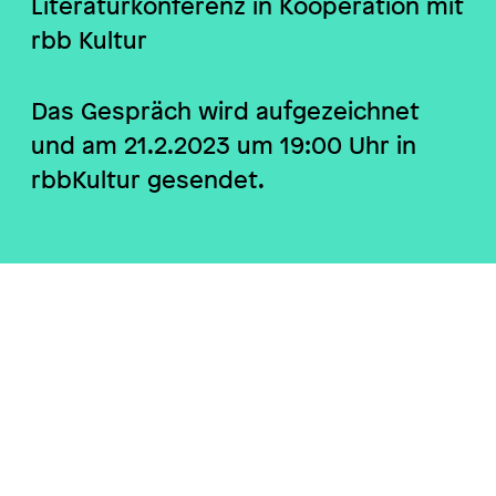
Literaturkonferenz in Kooperation mit
rbb Kultur
Das Gespräch wird aufgezeichnet
und am 21.2.2023 um 19:00 Uhr in
rbbKultur gesendet.