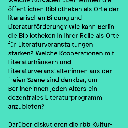
öffentlichen Bibliotheken als Orte der
literarischen Bildung und
Literaturförderung? Wie kann Berlin
die Bibliotheken in ihrer Rolle als Orte
für Literaturveranstaltungen
stärken? Welche Kooperationen mit
Literaturhäusern und
Literaturveranstalter·innen aus der
freien Szene sind denkbar, um
Berliner·innen jeden Alters ein
dezentrales Literaturprogramm
anzubieten?
Darüber diskutieren die rbb Kultur-