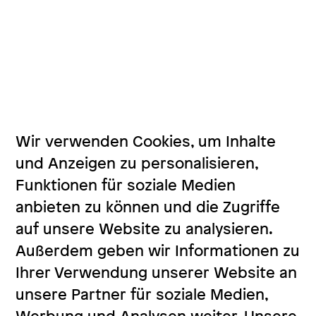
Wir verwenden Cookies, um Inhalte
und Anzeigen zu personalisieren,
Funktionen für soziale Medien
anbieten zu können und die Zugriffe
auf unsere Website zu analysieren.
Außerdem geben wir Informationen zu
Ihrer Verwendung unserer Website an
unsere Partner für soziale Medien,