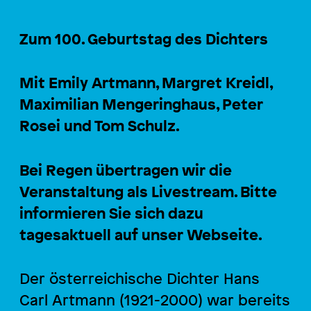
Zum 100. Geburtstag des Dichters
Mit Emily Artmann, Margret Kreidl,
Maximilian Mengeringhaus, Peter
Rosei und Tom Schulz.
Bei Regen übertragen wir die
Veranstaltung als Livestream. Bitte
informieren Sie sich dazu
tagesaktuell auf unser Webseite.
Der österreichische Dichter Hans
Carl Artmann (1921-2000) war bereits