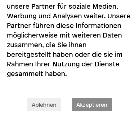
unsere Partner für soziale Medien,
Werbung und Analysen weiter. Unsere
Partner führen diese Informationen
möglicherweise mit weiteren Daten
zusammen, die Sie ihnen
bereitgestellt haben oder die sie im
Rahmen Ihrer Nutzung der Dienste
gesammelt haben.
Ablehnen
Akzeptieren
Neue Büroadresse ab Juli 2024: