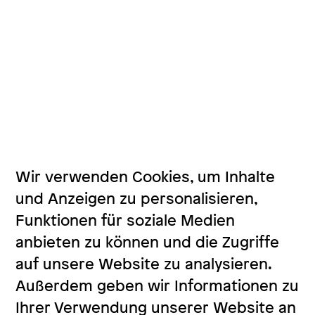
Wir verwenden Cookies, um Inhalte
und Anzeigen zu personalisieren,
Funktionen für soziale Medien
anbieten zu können und die Zugriffe
auf unsere Website zu analysieren.
Außerdem geben wir Informationen zu
Ihrer Verwendung unserer Website an