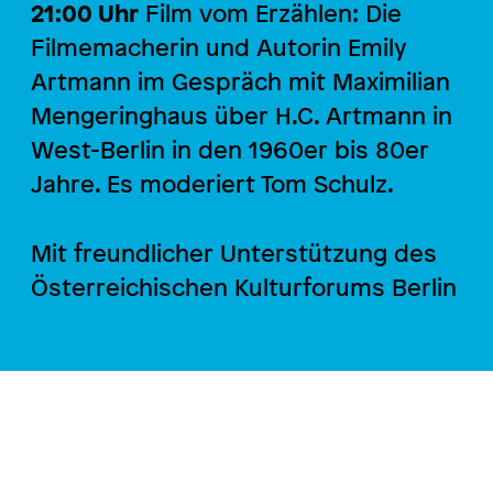
21:00 Uhr
Film vom Erzählen: Die
Filmemacherin und Autorin Emily
Artmann im Gespräch mit Maximilian
Mengeringhaus über H.C. Artmann in
West-Berlin in den 1960er bis 80er
Jahre. Es moderiert Tom Schulz.
Mit freundlicher Unterstützung des
Österreichischen Kulturforums Berlin