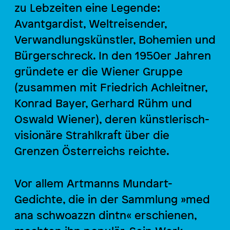
zu Lebzeiten eine Legende:
Avantgardist, Weltreisender,
Verwandlungskünstler, Bohemien und
Bürgerschreck. In den 1950er Jahren
gründete er die Wiener Gruppe
(zusammen mit Friedrich Achleitner,
Konrad Bayer, Gerhard Rühm und
Oswald Wiener), deren künstlerisch-
visionäre Strahlkraft über die
Grenzen Österreichs reichte.
Vor allem Artmanns Mundart-
Gedichte, die in der Sammlung »med
ana schwoazzn dintn« erschienen,