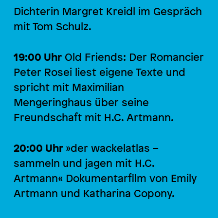
Dichterin Margret Kreidl im Gespräch
mit Tom Schulz.
19:00 Uhr
Old Friends: Der Romancier
Peter Rosei liest eigene Texte und
spricht mit Maximilian
Mengeringhaus über seine
Freundschaft mit H.C. Artmann.
20:00 Uhr
»der wackelatlas –
sammeln und jagen mit H.C.
Artmann« Dokumentarfilm von Emily
Artmann und Katharina Copony.