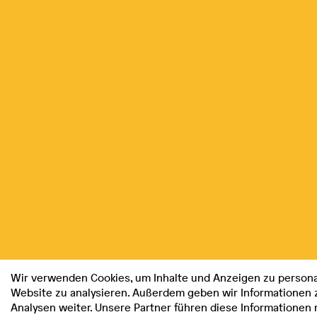
Wir verwenden Cookies, um Inhalte und Anzeigen zu personal
Website zu analysieren. Außerdem geben wir Informationen 
Analysen weiter. Unsere Partner führen diese Informationen